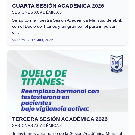
CUARTA SESIÓN ACADÉMICA 2026
SESIONES ACADÉMICAS
Se aproxima nuestra Sesión Académica Mensual de abril,
con el Duelo de Titanes y un gran panel para impulsar
el...
Viernes 17 de Abril, 2026
TERCERA SESIÓN ACADÉMICA 2026
SESIONES ACADÉMICAS
Te invitamos a ser parte de la Sesión Académica Mensual