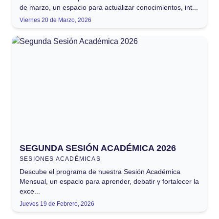
de marzo, un espacio para actualizar conocimientos, int...
Viernes 20 de Marzo, 2026
SEGUNDA SESIÓN ACADÉMICA 2026
SESIONES ACADÉMICAS
Descube el programa de nuestra Sesión Académica
Mensual, un espacio para aprender, debatir y fortalecer la
exce...
Jueves 19 de Febrero, 2026