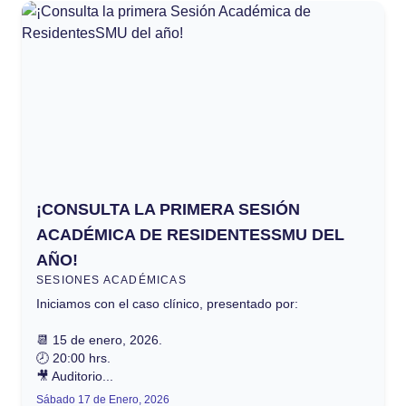
¡CONSULTA LA PRIMERA SESIÓN
ACADÉMICA DE RESIDENTESSMU DEL
AÑO!
SESIONES ACADÉMICAS
Iniciamos con el caso clínico, presentado por:
📆 15 de enero, 2026.
🕗 20:00 hrs.
🎥 Auditorio...
Sábado 17 de Enero, 2026