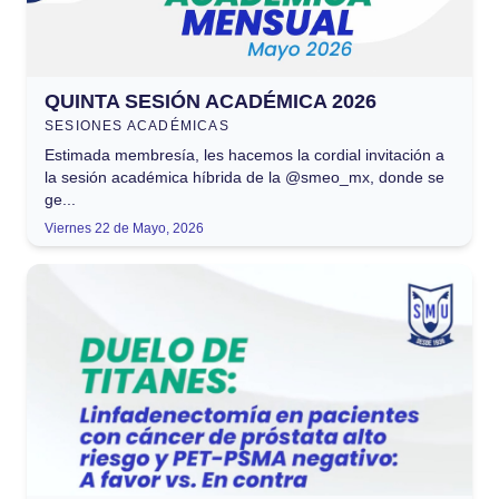
QUINTA SESIÓN ACADÉMICA 2026
SESIONES ACADÉMICAS
Estimada membresía, les hacemos la cordial invitación a
la sesión académica híbrida de la @smeo_mx, donde se
ge...
Viernes 22 de Mayo, 2026