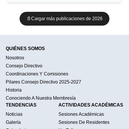
📄
Cargar más publicaciones
de 2026
QUIÉNES SOMOS
Nosotros
Consejo Directivo
Coordinaciones Y Comisiones
Pilares Consejo Directivo 2025-2027
Historia
Conociendo A Nuestra Membresía
TENDENCIAS
ACTIVIDADES ACADÉMICAS
Noticias
Sesiones Académicas
Galería
Sesiones De Residentes