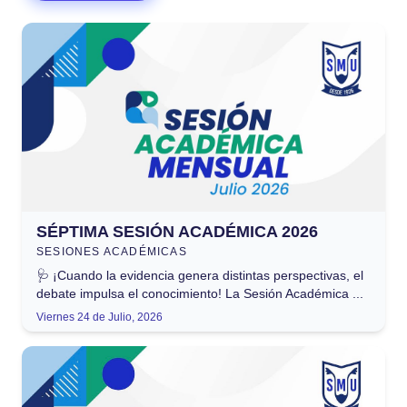
SÉPTIMA SESIÓN ACADÉMICA 2026
SESIONES ACADÉMICAS
🩺 ¡Cuando la evidencia genera distintas perspectivas, el
debate impulsa el conocimiento! La Sesión Académica ...
Viernes 24 de Julio, 2026