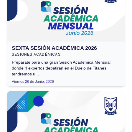
SEXTA SESIÓN ACADÉMICA 2026
SESIONES ACADÉMICAS
Prepárate para una gran Sesión Académica Mensual
donde 4 expertos debatirán en el Duelo de Titanes,
tendremos u...
Viernes 26 de Junio, 2026