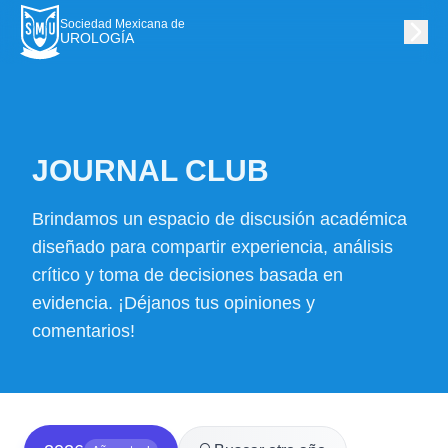
Sociedad Mexicana de
UROLOGÍA
JOURNAL CLUB
Brindamos un espacio de discusión académica
diseñado para compartir experiencia, análisis
crítico y toma de decisiones basada en
evidencia. ¡Déjanos tus opiniones y
comentarios!