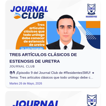
TRES ARTÍCULOS CLÁSICOS DE
ESTENOSIS DE URETRA
JOURNAL CLUB
📚🎙️ ¡Episodio 9 del Journal Club de #ResidentesSMU! 🔸
Tema: Tres artículos clásicos que todo urólogo debe c...
Martes 26 de Mayo, 2026