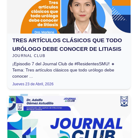
TRES ARTÍCULOS CLÁSICOS QUE TODO
URÓLOGO DEBE CONOCER DE LITIASIS
JOURNAL CLUB
¡Episodio 7 del Journal Club de #ResidentesSMU! 🔸
Tema: Tres artículos clásicos que todo urólogo debe
conocer ...
Jueves 23 de Abril, 2026