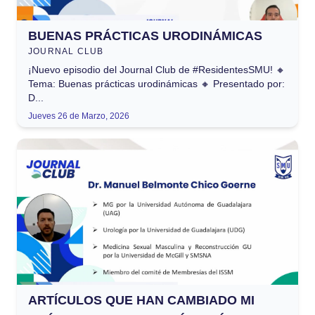
BUENAS PRÁCTICAS URODINÁMICAS
JOURNAL CLUB
¡Nuevo episodio del Journal Club de #ResidentesSMU! 🔸
Tema: Buenas prácticas urodinámicas 🔸 Presentado por:
D...
Jueves 26 de Marzo, 2026
ARTÍCULOS QUE HAN CAMBIADO MI