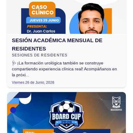
SESIÓN ACADÉMICA MENSUAL DE
RESIDENTES
SESIONES DE RESIDENTES
🩺 ¡La formación urológica también se construye
compartiendo experiencia clínica real! Acompáñanos en
la próxi...
Viernes 26 de Junio, 2026