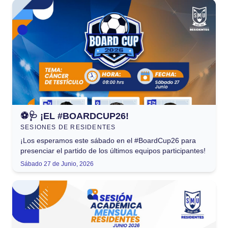
⚽🩺 ¡EL #BOARDCUP26!
SESIONES DE RESIDENTES
¡Los esperamos este sábado en el #BoardCup26 para
presenciar el partido de los últimos equipos participantes!
Sábado 27 de Junio, 2026