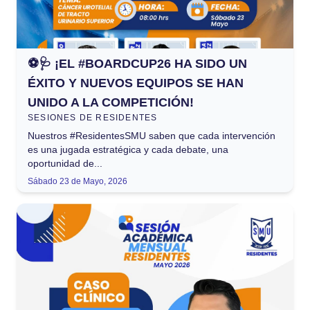
⚽🩺 ¡EL #BOARDCUP26 HA SIDO UN
ÉXITO Y NUEVOS EQUIPOS SE HAN
UNIDO A LA COMPETICIÓN!
SESIONES DE RESIDENTES
Nuestros #ResidentesSMU saben que cada intervención
es una jugada estratégica y cada debate, una
oportunidad de...
Sábado 23 de Mayo, 2026