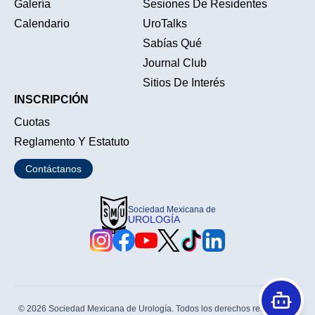
Galería
Sesiones De Residentes
Calendario
UroTalks
Sabías Qué
Journal Club
Sitios De Interés
INSCRIPCIÓN
Cuotas
Reglamento Y Estatuto
Contáctanos
Sociedad Mexicana de
UROLOGÍA
© 2026 Sociedad Mexicana de Urología. Todos los derechos reservados.