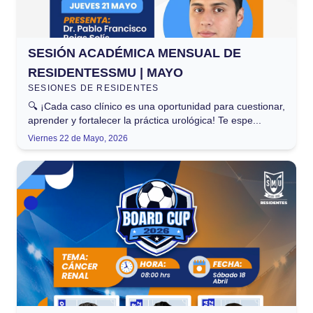
SESIÓN ACADÉMICA MENSUAL DE
RESIDENTESSMU | MAYO
SESIONES DE RESIDENTES
🔍 ¡Cada caso clínico es una oportunidad para cuestionar,
aprender y fortalecer la práctica urológica! Te espe...
Viernes 22 de Mayo, 2026