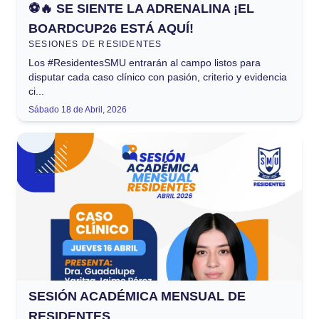
⚽🔥 SE SIENTE LA ADRENALINA ¡EL
BOARDCUP26 ESTÁ AQUÍ!
SESIONES DE RESIDENTES
Los #ResidentesSMU entrarán al campo listos para
disputar cada caso clínico con pasión, criterio y evidencia
ci...
Sábado 18 de Abril, 2026
SESIÓN ACADÉMICA MENSUAL DE
RESIDENTES