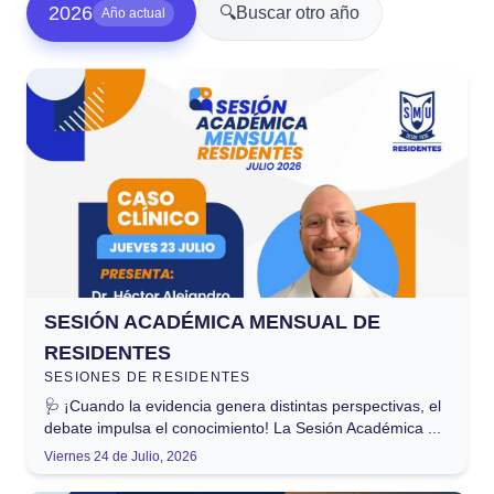
2026
🔍
Buscar otro año
Año actual
SESIÓN ACADÉMICA MENSUAL DE
RESIDENTES
SESIONES DE RESIDENTES
🩺 ¡Cuando la evidencia genera distintas perspectivas, el
debate impulsa el conocimiento! La Sesión Académica ...
Viernes 24 de Julio, 2026