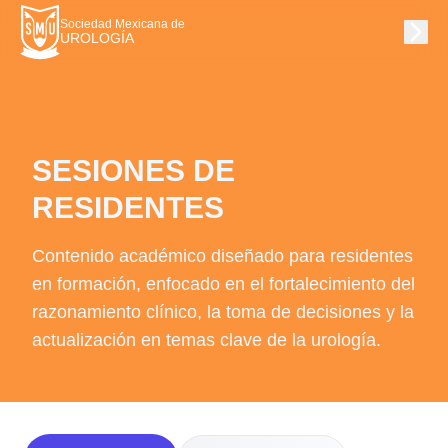
Sociedad Mexicana de
UROLOGÍA
SESIONES DE
RESIDENTES
Contenido académico diseñado para residentes
en formación, enfocado en el fortalecimiento del
razonamiento clínico, la toma de decisiones y la
actualización en temas clave de la urología.