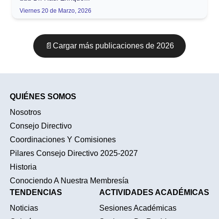
Viernes 20 de Marzo, 2026
📄
Cargar más publicaciones
de 2026
QUIÉNES SOMOS
Nosotros
Consejo Directivo
Coordinaciones Y Comisiones
Pilares Consejo Directivo 2025-2027
Historia
Conociendo A Nuestra Membresía
TENDENCIAS
ACTIVIDADES ACADÉMICAS
Noticias
Sesiones Académicas