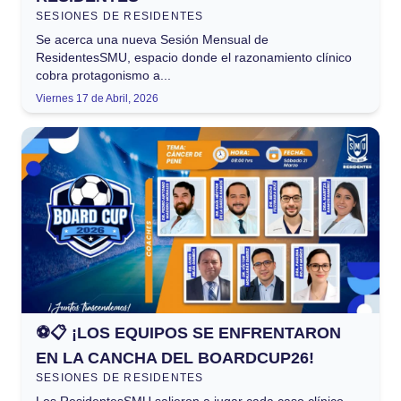
SESIONES DE RESIDENTES
Se acerca una nueva Sesión Mensual de
ResidentesSMU, espacio donde el razonamiento clínico
cobra protagonismo a...
Viernes 17 de Abril, 2026
⚽📋 ¡LOS EQUIPOS SE ENFRENTARON
EN LA CANCHA DEL BOARDCUP26!
SESIONES DE RESIDENTES