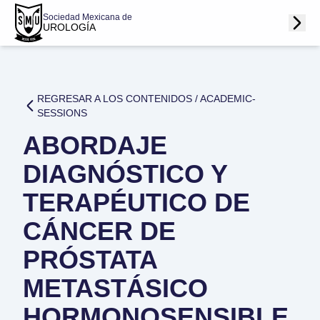
Sociedad Mexicana de
UROLOGÍA
REGRESAR A LOS CONTENIDOS /
ACADEMIC-
SESSIONS
ABORDAJE
DIAGNÓSTICO Y
TERAPÉUTICO DE
CÁNCER DE
PRÓSTATA
METASTÁSICO
HORMONOSENSIBLE