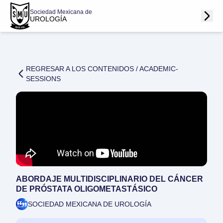
Sociedad Mexicana de
UROLOGÍA
REGRESAR A LOS CONTENIDOS /
ACADEMIC-
SESSIONS
ABORDAJE MULTIDISCIPLINARIO DEL CÁNCER
DE PRÓSTATA OLIGOMETASTÁSICO
SOCIEDAD MEXICANA DE UROLOGÍA