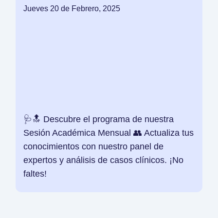
Jueves 20 de Febrero, 2025
🩺🔝 Descubre el programa de nuestra
Sesión Académica Mensual 👥 Actualiza tus
conocimientos con nuestro panel de
expertos y análisis de casos clínicos. ¡No
faltes!