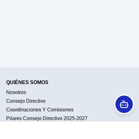
QUIÉNES SOMOS
Nosotros
Consejo Directivo
Coordinaciones Y Comisiones
Pilares Consejo Directivo 2025-2027
Historia
Conociendo A Nuestra Membresía