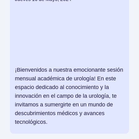
¡Bienvenidos a nuestra emocionante sesión
mensual académica de urología! En este
espacio dedicado al conocimiento y la
innovación en el campo de la urología, te
invitamos a sumergirte en un mundo de
descubrimientos médicos y avances
tecnológicos.