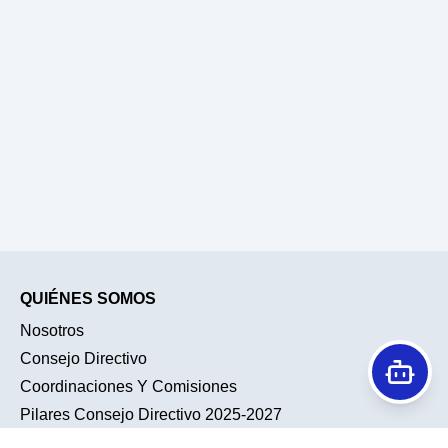
QUIÉNES SOMOS
Nosotros
Consejo Directivo
Coordinaciones Y Comisiones
Pilares Consejo Directivo 2025-2027
Historia