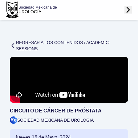
Sociedad Mexicana de
UROLOGÍA
REGRESAR A LOS CONTENIDOS /
ACADEMIC-
SESSIONS
CIRCUITO DE CÁNCER DE PRÓSTATA
SOCIEDAD MEXICANA DE UROLOGÍA
Jueves 16 de Mayo, 2024