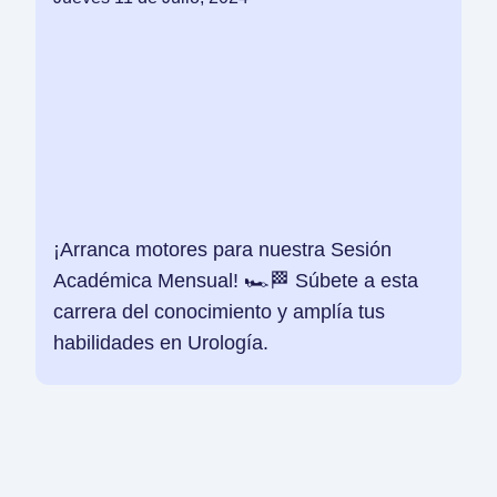
¡Arranca motores para nuestra Sesión
Académica Mensual! 🏎️🏁 Súbete a esta
carrera del conocimiento y amplía tus
habilidades en Urología.