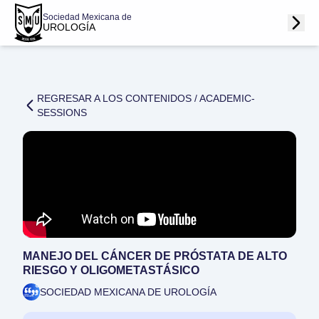
Sociedad Mexicana de
UROLOGÍA
REGRESAR A LOS CONTENIDOS /
ACADEMIC-
SESSIONS
MANEJO DEL CÁNCER DE PRÓSTATA DE ALTO
RIESGO Y OLIGOMETASTÁSICO
SOCIEDAD MEXICANA DE UROLOGÍA