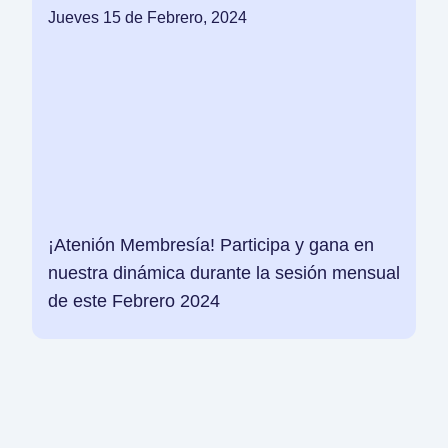
Jueves 15 de Febrero, 2024
¡Atenión Membresía! Participa y gana en
nuestra dinámica durante la sesión mensual
de este Febrero 2024