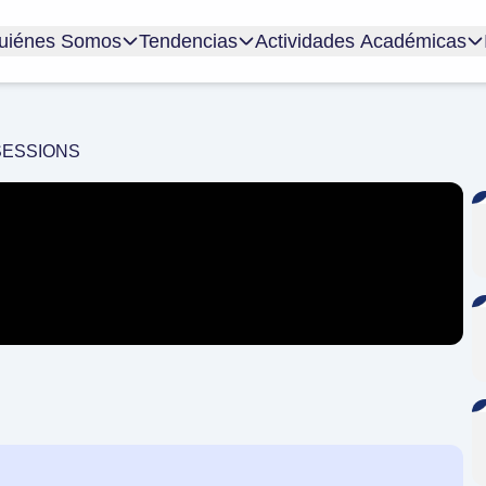
uiénes Somos
Tendencias
Actividades Académicas
SESSIONS