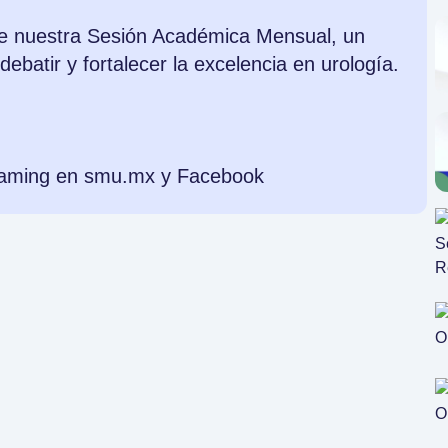
e nuestra Sesión Académica Mensual, un
ebatir y fortalecer la excelencia en urología.
reaming en smu.mx y Facebook