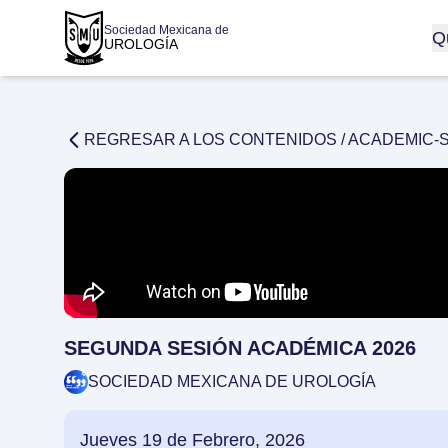
Sociedad Mexicana de
Q
UROLOGÍA
REGRESAR A LOS CONTENIDOS /
ACADEMIC-
SEGUNDA SESIÓN ACADÉMICA 2026
SOCIEDAD MEXICANA DE UROLOGÍA
Jueves 19 de Febrero, 2026