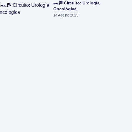
🏎️🏁 Circuito: Urología
Oncológica
14 Agosto 2025