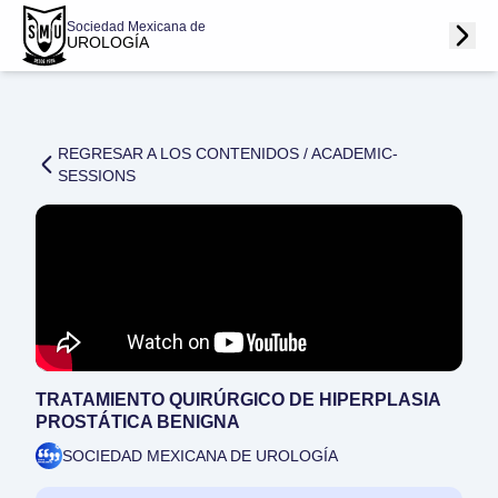
Sociedad Mexicana de
UROLOGÍA
REGRESAR A LOS CONTENIDOS /
ACADEMIC-
SESSIONS
TRATAMIENTO QUIRÚRGICO DE HIPERPLASIA
PROSTÁTICA BENIGNA
SOCIEDAD MEXICANA DE UROLOGÍA