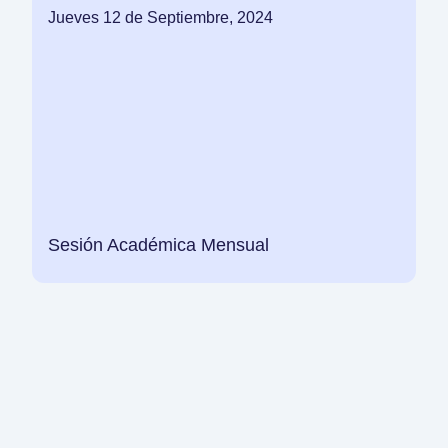
Jueves 12 de Septiembre, 2024
Sesión Académica Mensual