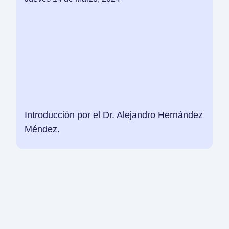
Introducción por el Dr. Alejandro Hernández
Méndez.