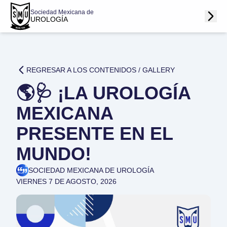
Sociedad Mexicana de
UROLOGÍA
REGRESAR A LOS CONTENIDOS /
GALLERY
🌎🩺 ¡LA UROLOGÍA
MEXICANA
PRESENTE EN EL
MUNDO!
SOCIEDAD MEXICANA DE UROLOGÍA
VIERNES 7 DE AGOSTO, 2026