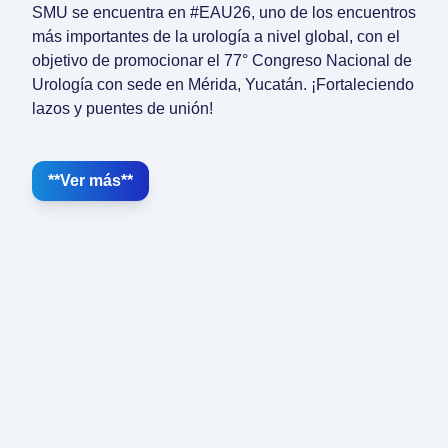
SMU se encuentra en #EAU26, uno de los encuentros
más importantes de la urología a nivel global, con el
objetivo de promocionar el 77° Congreso Nacional de
Urología con sede en Mérida, Yucatán. ¡Fortaleciendo
lazos y puentes de unión!
**Ver más**