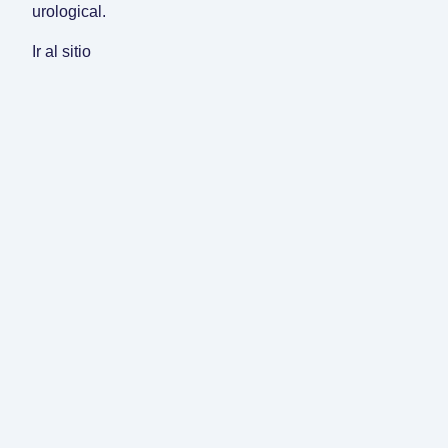
urological.
Ir al sitio