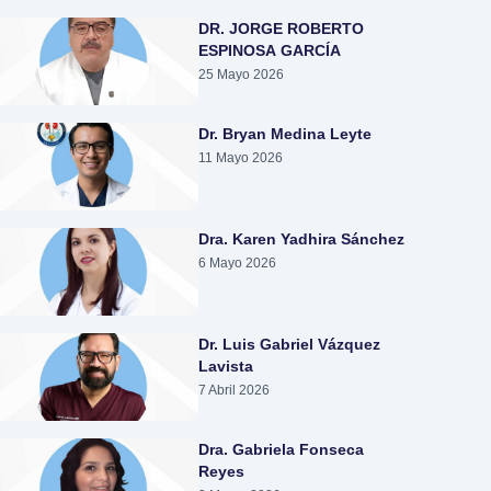
DR. JORGE ROBERTO
ESPINOSA GARCÍA
25 Mayo 2026
Dr. Bryan Medina Leyte
11 Mayo 2026
Dra. Karen Yadhira Sánchez
6 Mayo 2026
Dr. Luis Gabriel Vázquez
Lavista
7 Abril 2026
Dra. Gabriela Fonseca
Reyes