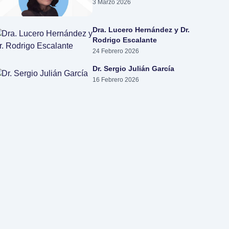
3 Marzo 2026
Dra. Lucero Hernández y Dr.
Rodrigo Escalante
24 Febrero 2026
Dr. Sergio Julián García
16 Febrero 2026