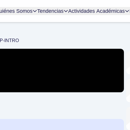
uiénes Somos
Tendencias
Actividades Académicas
P-INTRO