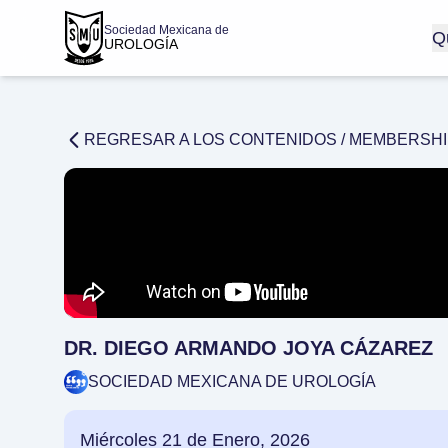
Sociedad Mexicana de
Q
UROLOGÍA
REGRESAR A LOS CONTENIDOS /
MEMBERSHI
DR. DIEGO ARMANDO JOYA CÁZAREZ
SOCIEDAD MEXICANA DE UROLOGÍA
Miércoles 21 de Enero, 2026