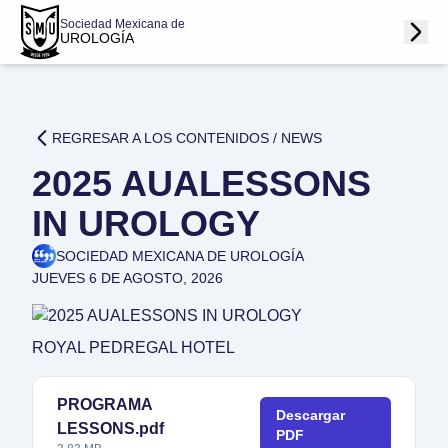
Sociedad Mexicana de
UROLOGÍA
REGRESAR A LOS CONTENIDOS /
NEWS
2025 AUALESSONS
IN UROLOGY
SOCIEDAD MEXICANA DE UROLOGÍA
JUEVES 6 DE AGOSTO, 2026
ROYAL PEDREGAL HOTEL
PROGRAMA
Descargar
LESSONS.pdf
PDF