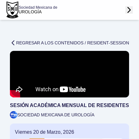
Sociedad Mexicana de
UROLOGÍA
REGRESAR A LOS CONTENIDOS /
RESIDENT-SESSION
SESIÓN ACADÉMICA MENSUAL DE RESIDENTES
SOCIEDAD MEXICANA DE UROLOGÍA
Viernes 20 de Marzo, 2026