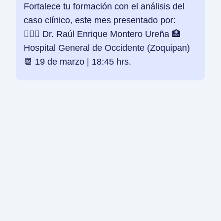
Fortalece tu formación con el análisis del
caso clínico, este mes presentado por:
👨🏻‍⚕️ Dr. Raúl Enrique Montero Ureña 🏥
Hospital General de Occidente (Zoquipan)
📆 19 de marzo | 18:45 hrs.