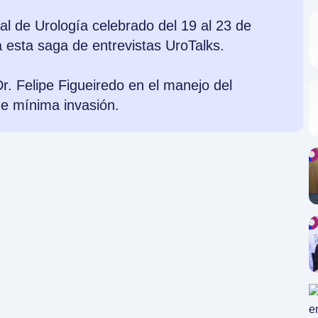
l de Urología celebrado del 19 al 23 de
 esta saga de entrevistas UroTalks.
. Felipe Figueiredo en el manejo del
de mínima invasión.