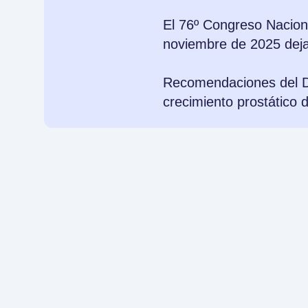
El 76º Congreso Naciona
noviembre de 2025 deja
Recomendaciones del Dr
crecimiento prostático 