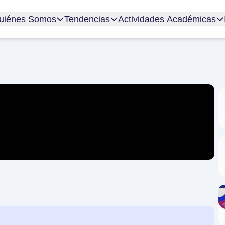
uiénes Somos
Tendencias
Actividades Académicas