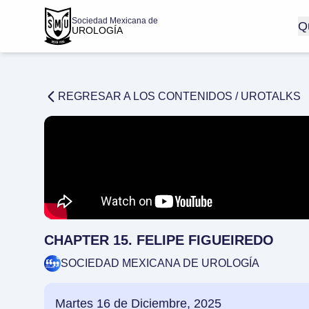
Sociedad Mexicana de
Q
UROLOGÍA
REGRESAR A LOS CONTENIDOS /
UROTALKS
CHAPTER 15. FELIPE FIGUEIREDO
SOCIEDAD MEXICANA DE UROLOGÍA
Martes 16 de Diciembre, 2025