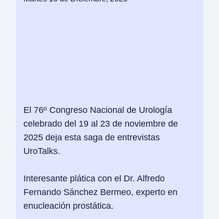
El 76º Congreso Nacional de Urología
celebrado del 19 al 23 de noviembre de
2025 deja esta saga de entrevistas
UroTalks.
Interesante plática con el Dr. Alfredo
Fernando Sánchez Bermeo, experto en
enucleación prostática.