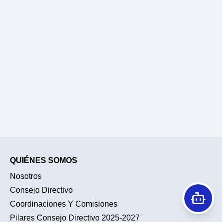
QUIÉNES SOMOS
Nosotros
Consejo Directivo
Coordinaciones Y Comisiones
Pilares Consejo Directivo 2025-2027