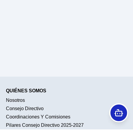
QUIÉNES SOMOS
Nosotros
Consejo Directivo
Coordinaciones Y Comisiones
Pilares Consejo Directivo 2025-2027