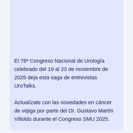
El 76º Congreso Nacional de Urología
celebrado del 19 al 23 de noviembre de
2025 deja esta saga de entrevistas
UroTalks.
Actualízate con las novedades en cáncer
de vejiga por parte del Dr. Gustavo Martín
Villoldo durante el Congreso SMU 2025.