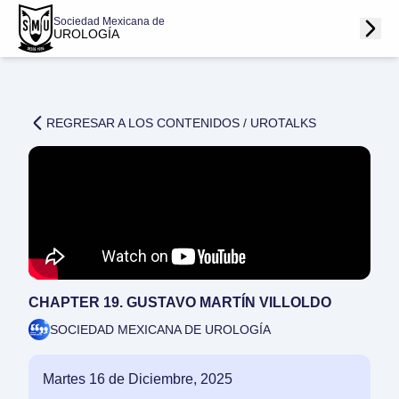
Sociedad Mexicana de
UROLOGÍA
REGRESAR A LOS CONTENIDOS /
UROTALKS
CHAPTER 19. GUSTAVO MARTÍN VILLOLDO
SOCIEDAD MEXICANA DE UROLOGÍA
Martes 16 de Diciembre, 2025