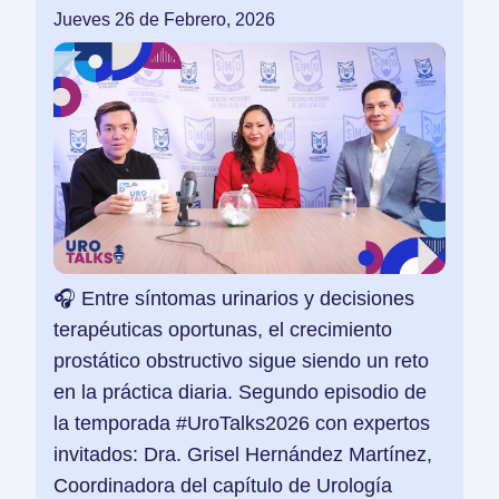
Jueves 26 de Febrero, 2026
🎧 Entre síntomas urinarios y decisiones
terapéuticas oportunas, el crecimiento
prostático obstructivo sigue siendo un reto
en la práctica diaria. Segundo episodio de
la temporada #UroTalks2026 con expertos
invitados: Dra. Grisel Hernández Martínez,
Coordinadora del capítulo de Urología