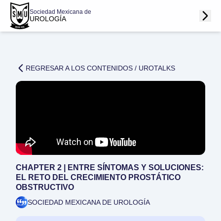
Sociedad Mexicana de
UROLOGÍA
REGRESAR A LOS CONTENIDOS /
UROTALKS
CHAPTER 2 | ENTRE SÍNTOMAS Y SOLUCIONES:
EL RETO DEL CRECIMIENTO PROSTÁTICO
OBSTRUCTIVO
SOCIEDAD MEXICANA DE UROLOGÍA