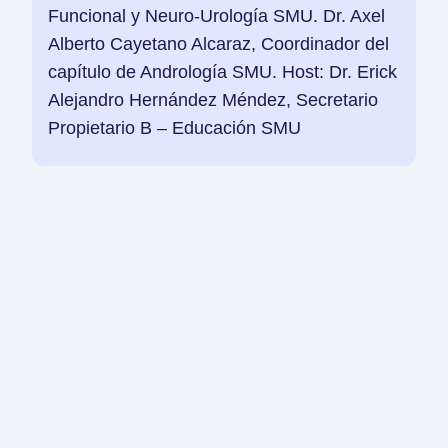
Funcional y Neuro-Urología SMU. Dr. Axel
Alberto Cayetano Alcaraz, Coordinador del
capítulo de Andrología SMU. Host: Dr. Erick
Alejandro Hernández Méndez, Secretario
Propietario B – Educación SMU