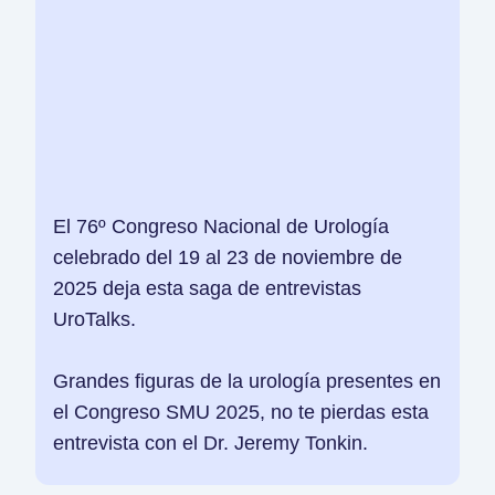
El 76º Congreso Nacional de Urología
celebrado del 19 al 23 de noviembre de
2025 deja esta saga de entrevistas
UroTalks.
Grandes figuras de la urología presentes en
el Congreso SMU 2025, no te pierdas esta
entrevista con el Dr. Jeremy Tonkin.