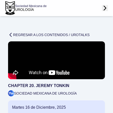
Sociedad Mexicana de
UROLOGÍA
REGRESAR A LOS CONTENIDOS /
UROTALKS
CHAPTER 20. JEREMY TONKIN
SOCIEDAD MEXICANA DE UROLOGÍA
Martes 16 de Diciembre, 2025