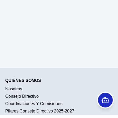
QUIÉNES SOMOS
Nosotros
Consejo Directivo
Coordinaciones Y Comisiones
Pilares Consejo Directivo 2025-2027