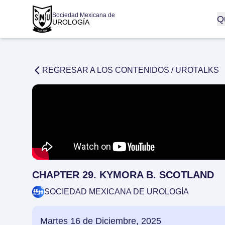
Sociedad Mexicana de
Q
UROLOGÍA
REGRESAR A LOS CONTENIDOS /
UROTALKS
CHAPTER 29. KYMORA B. SCOTLAND
SOCIEDAD MEXICANA DE UROLOGÍA
Martes 16 de Diciembre, 2025