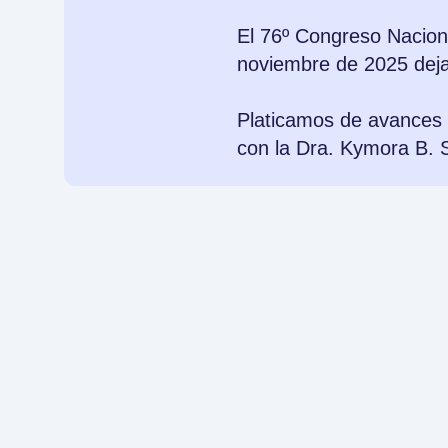
El 76º Congreso Naciona
noviembre de 2025 deja
Platicamos de avances 
con la Dra. Kymora B. 