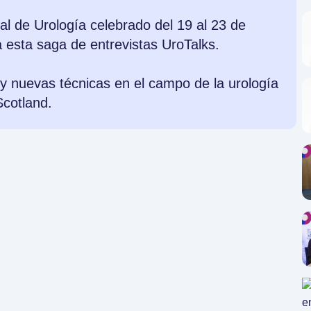
l de Urología celebrado del 19 al 23 de
 esta saga de entrevistas UroTalks.
y nuevas técnicas en el campo de la urología
Scotland.