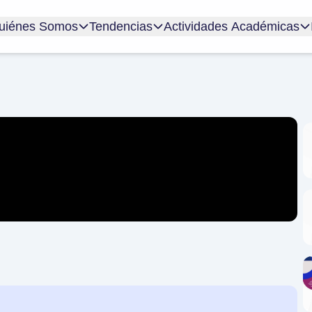
uiénes Somos
Tendencias
Actividades Académicas