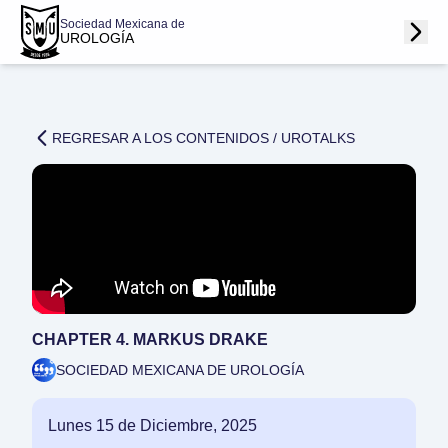
Sociedad Mexicana de
UROLOGÍA
REGRESAR A LOS CONTENIDOS /
UROTALKS
CHAPTER 4. MARKUS DRAKE
SOCIEDAD MEXICANA DE UROLOGÍA
Lunes 15 de Diciembre, 2025