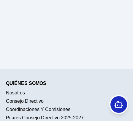
QUIÉNES SOMOS
Nosotros
Consejo Directivo
Coordinaciones Y Comisiones
Pilares Consejo Directivo 2025-2027
Historia