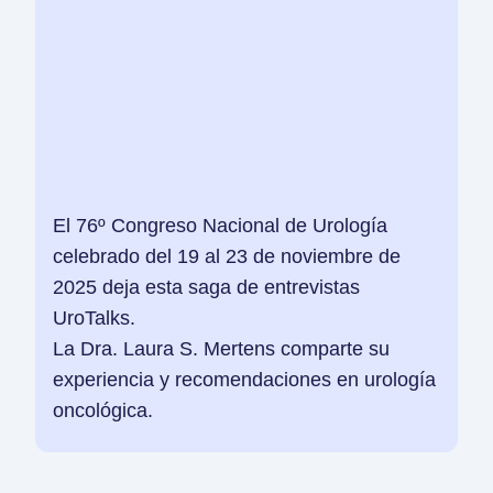
El 76º Congreso Nacional de Urología
celebrado del 19 al 23 de noviembre de
2025 deja esta saga de entrevistas
UroTalks.
La Dra. Laura S. Mertens comparte su
experiencia y recomendaciones en urología
oncológica.