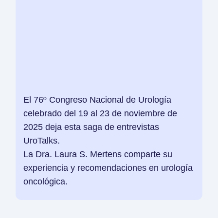
El 76º Congreso Nacional de Urología
celebrado del 19 al 23 de noviembre de
2025 deja esta saga de entrevistas
UroTalks.
La Dra. Laura S. Mertens comparte su
experiencia y recomendaciones en urología
oncológica.