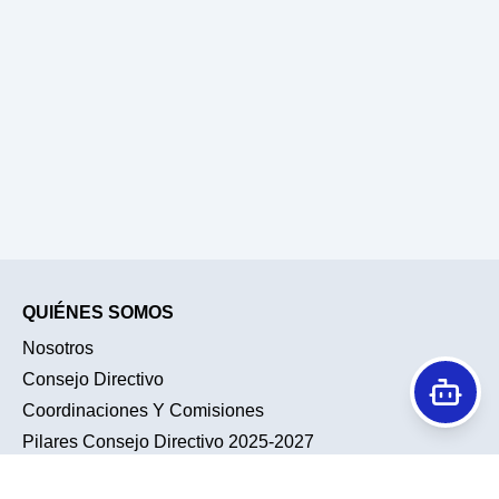
QUIÉNES SOMOS
Nosotros
Consejo Directivo
Coordinaciones Y Comisiones
Pilares Consejo Directivo 2025-2027
Historia