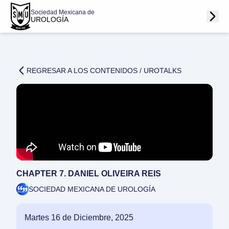
Sociedad Mexicana de
UROLOGÍA
REGRESAR A LOS CONTENIDOS /
UROTALKS
CHAPTER 7. DANIEL OLIVEIRA REIS
SOCIEDAD MEXICANA DE UROLOGÍA
Martes 16 de Diciembre, 2025