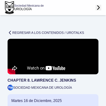
Sociedad Mexicana de
UROLOGÍA
REGRESAR A LOS CONTENIDOS /
UROTALKS
CHAPTER 8. LAWRENCE C. JENKINS
SOCIEDAD MEXICANA DE UROLOGÍA
Martes 16 de Diciembre, 2025