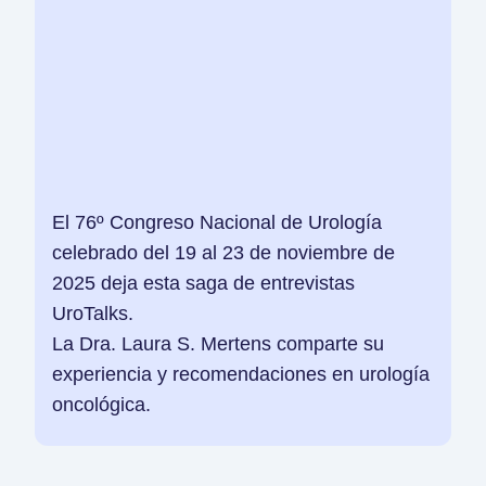
El 76º Congreso Nacional de Urología
celebrado del 19 al 23 de noviembre de
2025 deja esta saga de entrevistas
UroTalks.
La Dra. Laura S. Mertens comparte su
experiencia y recomendaciones en urología
oncológica.