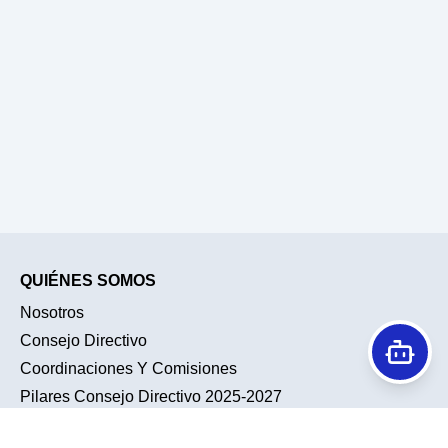
QUIÉNES SOMOS
Nosotros
Consejo Directivo
Coordinaciones Y Comisiones
Pilares Consejo Directivo 2025-2027
Historia